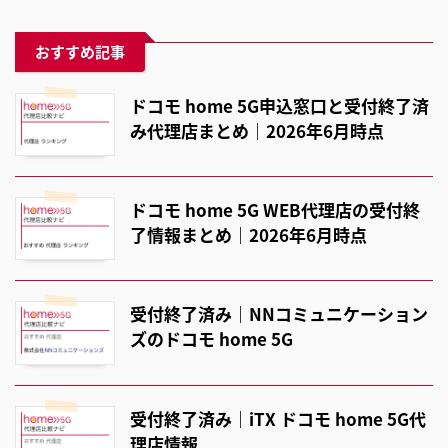
おすすめ記事
ドコモ home 5G申込窓口と受付終了済
み代理店まとめ｜2026年6月時点
ドコモ home 5G WEB代理店の受付終
了情報まとめ｜2026年6月時点
受付終了済み｜NNコミュニケーション
ズのドコモ home 5G
受付終了済み｜iTX ドコモ home 5G代
理店情報