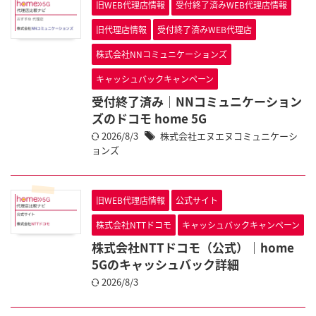
旧WEB代理店情報
受付終了済みWEB代理店情報
旧代理店情報
受付終了済みWEB代理店
株式会社NNコミュニケーションズ
キャッシュバックキャンペーン
受付終了済み｜NNコミュニケーション
ズのドコモ home 5G
2026/8/3
株式会社エヌエヌコミュニケーシ
ョンズ
旧WEB代理店情報
公式サイト
株式会社NTTドコモ
キャッシュバックキャンペーン
株式会社NTTドコモ（公式）｜home
5Gのキャッシュバック詳細
2026/8/3