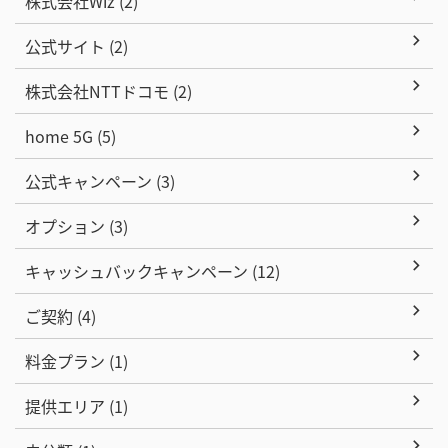
株式会社Wiz (2)
公式サイト (2)
株式会社NTTドコモ (2)
home 5G (5)
公式キャンペーン (3)
オプション (3)
キャッシュバックキャンペーン (12)
ご契約 (4)
料金プラン (1)
提供エリア (1)