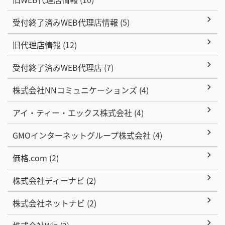
受付終了済みWEB代理店情報 (5)
旧代理店情報 (12)
受付終了済みWEB代理店 (7)
株式会社NNコミュニケーションズ (4)
アイ・ティー・エックス株式会社 (4)
GMOインターネットグループ株式会社 (4)
価格.com (2)
株式会社ディーナビ (2)
株式会社ネットナビ (2)