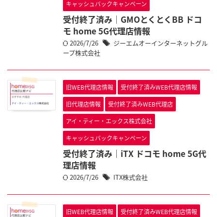
キャッシュバックキャンペーン
受付終了済み｜GMOとくとくBB ドコ
モ home 5G代理店情報
2026/7/26
ジーエムオーインターネットグル
ープ株式会社
旧WEB代理店情報
受付終了済みWEB代理店情報
旧代理店情報
受付終了済みWEB代理店
アイ・ティー・エックス株式会社
キャッシュバックキャンペーン
受付終了済み｜iTX ドコモ home 5G代
理店情報
2026/7/26
ITX株式会社
旧WEB代理店情報
受付終了済みWEB代理店情報