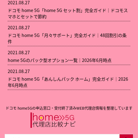
2021.08.27
ドコモ home 5G「home 5G セット割」完全ガイド｜ドコモス
マホとセットで節約
2021.08.27
ドコモ home 5G「月々サポート」完全ガイド｜48回割引の条
件
2021.08.27
home 5Gのパック型オプション一覧｜2026年6月時点
2021.08.27
ドコモ home 5G「あんしんパック ホーム」完全ガイド｜2026
年6月時点
ドコモ home5Gの申込窓口・受付終了済みWEB代理店情報を整理しています