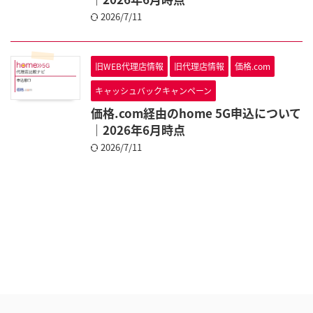
2026/7/11
旧WEB代理店情報
旧代理店情報
価格.com
キャッシュバックキャンペーン
価格.com経由のhome 5G申込について
｜2026年6月時点
2026/7/11