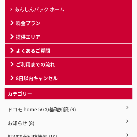
あんしんパック ホーム
料金プラン
提供エリア
よくあるご質問
ご利用までの流れ
8日以内キャンセル
カテゴリー
ドコモ home 5Gの基礎知識 (9)
お知らせ (8)
旧WEB代理店情報 (10)