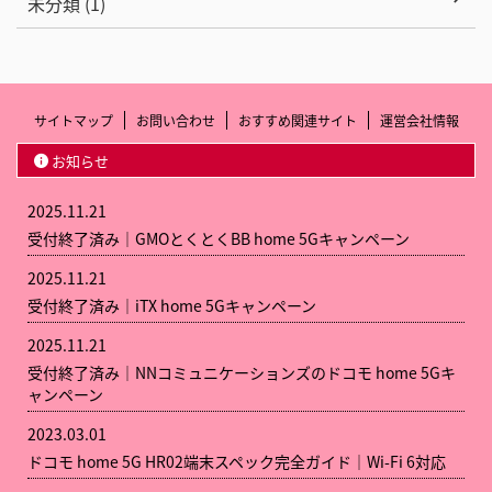
未分類 (1)
サイトマップ
お問い合わせ
おすすめ関連サイト
運営会社情報
お知らせ
2025.11.21
受付終了済み｜GMOとくとくBB home 5Gキャンペーン
2025.11.21
受付終了済み｜iTX home 5Gキャンペーン
2025.11.21
受付終了済み｜NNコミュニケーションズのドコモ home 5Gキ
ャンペーン
2023.03.01
ドコモ home 5G HR02端末スペック完全ガイド｜Wi-Fi 6対応