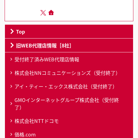
Top
旧WEB代理店情報［8社］
受付終了済みWEB代理店情報
株式会社NNコミュニケーションズ（受付終了）
アイ・ティー・エックス株式会社（受付終了）
GMOインターネットグループ株式会社（受付終
了）
株式会社NTTドコモ
価格.com