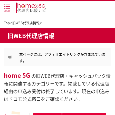
Top
>
旧WEB代理店情報
>
旧WEB代理店情報
本ページには、アフィリエイトリンクが含まれていま
す。
home 5G
の旧WEB代理店・キャッシュバック情
報に関連するカテゴリーです。掲載している代理店
経由の申込み受付は終了しています。現在の申込み
はドコモ公式窓口をご確認ください。