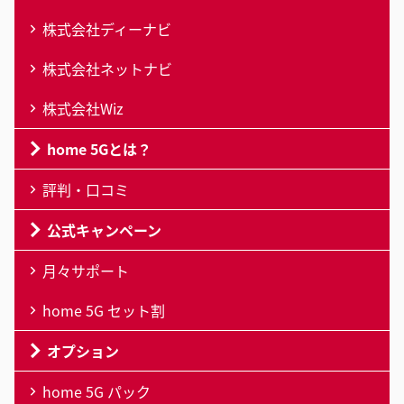
株式会社ディーナビ
株式会社ネットナビ
株式会社Wiz
home 5Gとは？
評判・口コミ
公式キャンペーン
月々サポート
home 5G セット割
オプション
home 5G パック